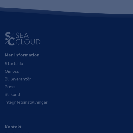
Mer information
Startsida
Om oss
Bli leverantör
Press
Bli kund
Integritetsinställningar
Kontakt