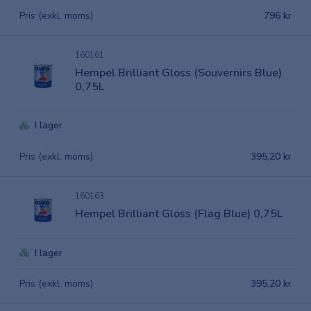
Pris (exkl. moms)
796 kr
160161
Hempel Brilliant Gloss (Souvernirs Blue)
0,75L
I lager
Pris (exkl. moms)
395,20 kr
160163
Hempel Brilliant Gloss (Flag Blue) 0,75L
I lager
Pris (exkl. moms)
395,20 kr