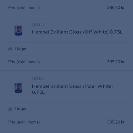
Pris (exkl. moms)
395,20 kr
160154
Hempel Brilliant Gloss (Off White) 0,75L
I lager
Pris (exkl. moms)
395,20 kr
160155
Hempel Brilliant Gloss (Polar White)
0,75L
I lager
Pris (exkl. moms)
395,20 kr