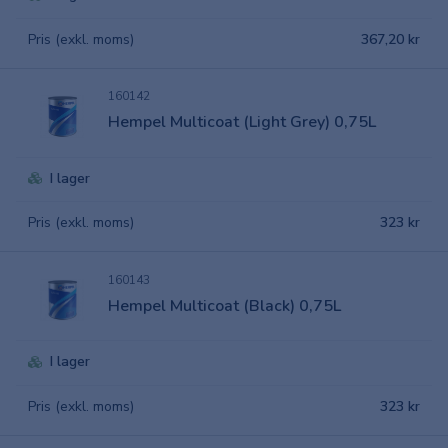
Pris (exkl. moms)
367,20 kr
160142
Hempel Multicoat (Light Grey) 0,75L
I lager
Pris (exkl. moms)
323 kr
160143
Hempel Multicoat (Black) 0,75L
I lager
Pris (exkl. moms)
323 kr