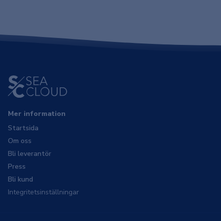
Mer information
Startsida
Om oss
Bli leverantör
Press
Bli kund
Integritetsinställningar