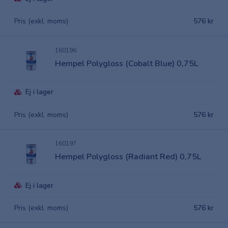
Pris (exkl. moms)
576 kr
160196
Hempel Polygloss (Cobalt Blue) 0,75L
Ej i lager
Pris (exkl. moms)
576 kr
160197
Hempel Polygloss (Radiant Red) 0,75L
Ej i lager
Pris (exkl. moms)
576 kr