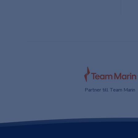
Partner till Team Marin