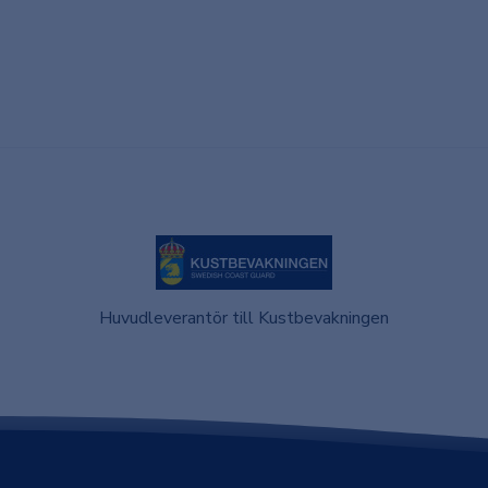
Huvudleverantör till Kustbevakningen