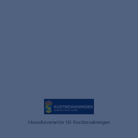
Huvudleverantör till Kustbevakningen