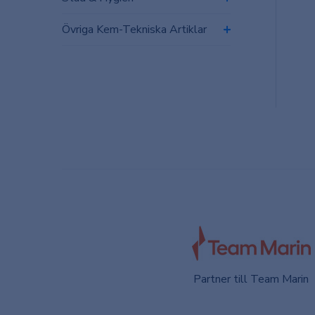
Övriga Kem-Tekniska Artiklar
Partner till Team Marin