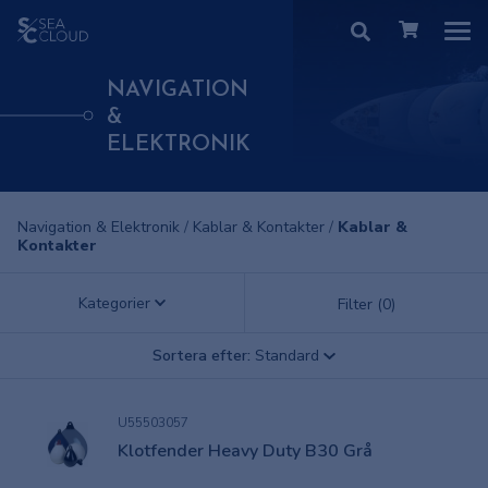
NAVIGATION
&
ELEKTRONIK
Navigation & Elektronik
/
Kablar & Kontakter
/
Kablar &
Kontakter
Kategorier
Filter (0)
Sortera efter:
Standard
U55503057
Klotfender Heavy Duty B30 Grå