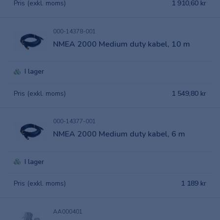
Pris (exkl. moms)
1 910,60 kr
000-14378-001
NMEA 2000 Medium duty kabel, 10 m
I lager
Pris (exkl. moms)
1 549,80 kr
000-14377-001
NMEA 2000 Medium duty kabel, 6 m
I lager
Pris (exkl. moms)
1 189 kr
AA000401