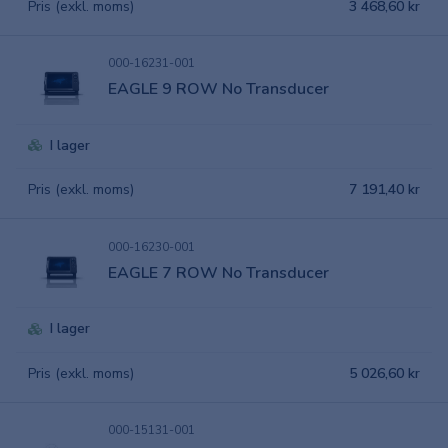
Pris (exkl. moms)
3 468,60 kr
000-16231-001
EAGLE 9 ROW No Transducer
I lager
Pris (exkl. moms)
7 191,40 kr
000-16230-001
EAGLE 7 ROW No Transducer
I lager
Pris (exkl. moms)
5 026,60 kr
000-15131-001