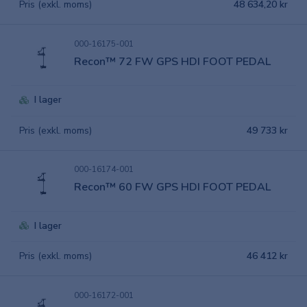
Pris (exkl. moms)
48 634,20 kr
000-16175-001
Recon™ 72 FW GPS HDI FOOT PEDAL
I lager
Pris (exkl. moms)
49 733 kr
000-16174-001
Recon™ 60 FW GPS HDI FOOT PEDAL
I lager
Pris (exkl. moms)
46 412 kr
000-16172-001