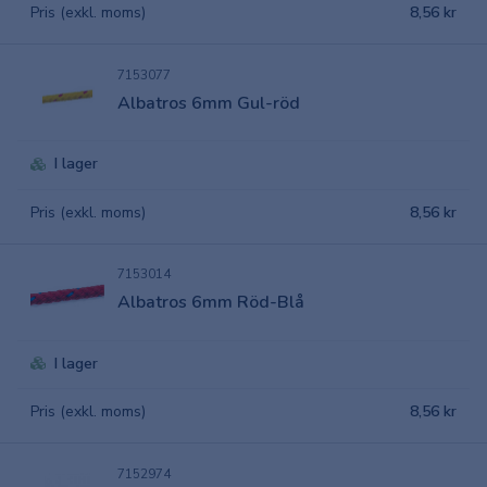
Pris (exkl. moms)
8,56 kr
7153077
Albatros 6mm Gul-röd
I lager
Pris (exkl. moms)
8,56 kr
7153014
Albatros 6mm Röd-Blå
I lager
Pris (exkl. moms)
8,56 kr
7152974