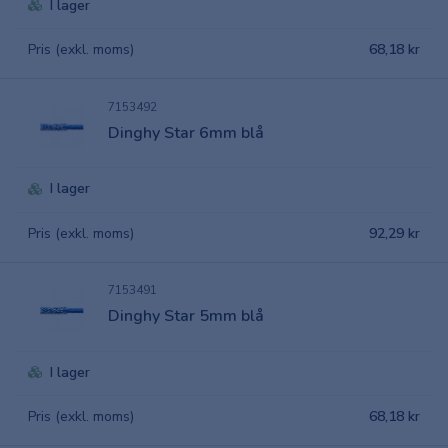
I lager
Pris (exkl. moms)
68,18 kr
7153492
Dinghy Star 6mm blå
I lager
Pris (exkl. moms)
92,29 kr
7153491
Dinghy Star 5mm blå
I lager
Pris (exkl. moms)
68,18 kr