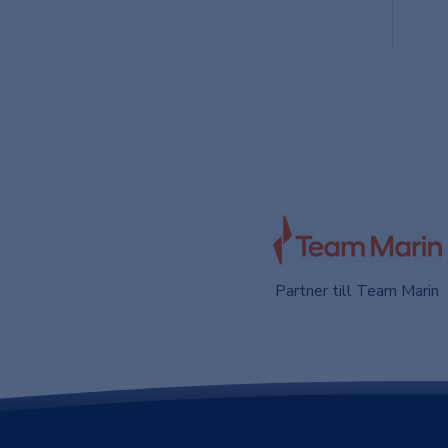
Partner till Team Marin