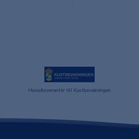
Huvudleverantör till Kustbevakningen