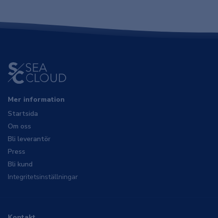
Mer information
Startsida
Om oss
Bli leverantör
Press
Bli kund
Integritetsinställningar
Kontakt