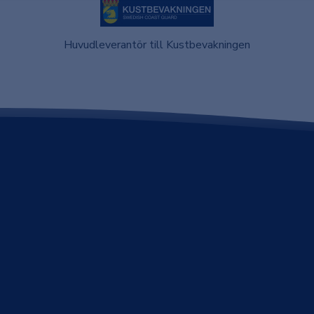
Huvudleverantör till Kustbevakningen