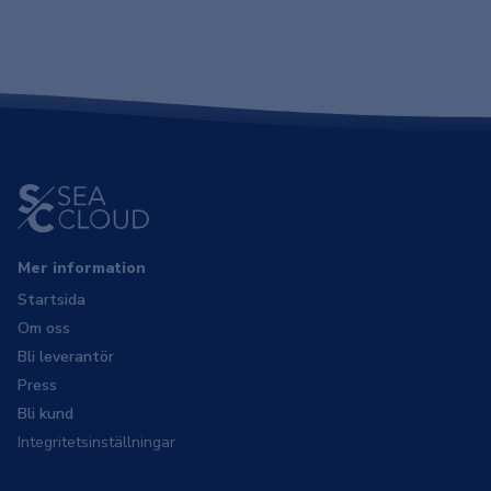
Mer information
Startsida
Om oss
Bli leverantör
Press
Bli kund
Integritetsinställningar