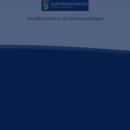
Huvudleverantör till Kustbevakningen