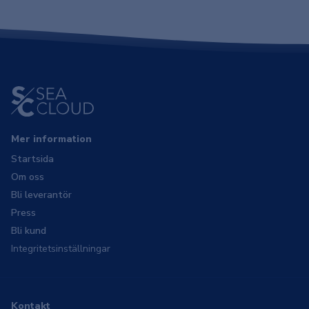
Mer information
Startsida
Om oss
Bli leverantör
Press
Bli kund
Integritetsinställningar
Kontakt