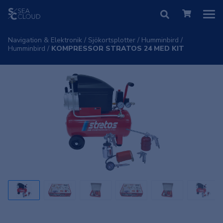
Navigation & Elektronik
/
Sjökortsplotter
/
Humminbird
/
Humminbird
/
KOMPRESSOR STRATOS 24 MED KIT