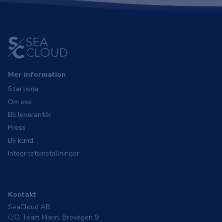
Mer information
Startsida
Om oss
Bli leverantör
Press
Bli kund
Integritetsinställningar
Kontakt
SeaCloud AB
C/O Team Marin, Brovägen 9