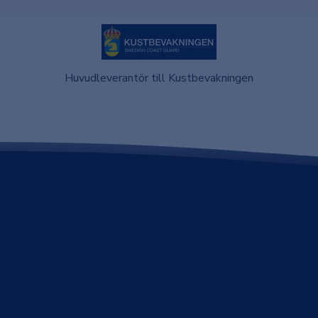
Huvudleverantör till Kustbevakningen