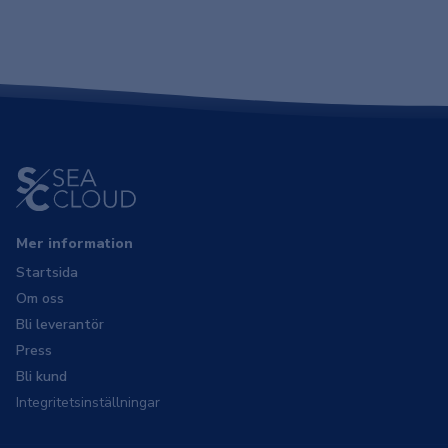
Mer information
Startsida
Om oss
Bli leverantör
Press
Bli kund
Integritetsinställningar