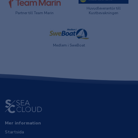
Huvudleverantör till
Partner till Team Marin
Kustbevakningen
Medlem i SweBoat
Mer information
Startsida