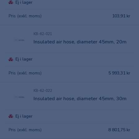
Ej i lager
Pris (exkl. moms)
103,91 kr
KB-62-021
Insulated air hose, diameter 45mm, 20m
Ej i lager
Pris (exkl. moms)
5 993,31 kr
KB-62-022
Insulated air hose, diameter 45mm, 30m
Ej i lager
Pris (exkl. moms)
8 801,75 kr