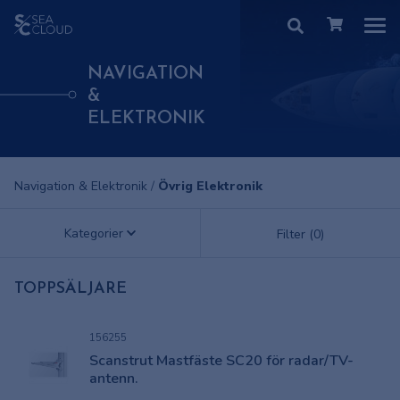
NAVIGATION
&
ELEKTRONIK
Navigation & Elektronik
/
Övrig Elektronik
Kategorier
Filter (0)
TOPPSÄLJARE
156255
Scanstrut Mastfäste SC20 för radar/TV-
antenn.