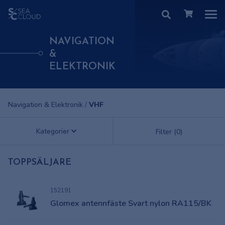
NAVIGATION
&
ELEKTRONIK
Navigation & Elektronik
/
VHF
Kategorier
Filter (0)
TOPPSÄLJARE
152191
Glomex antennfäste Svart nylon RA115/BK