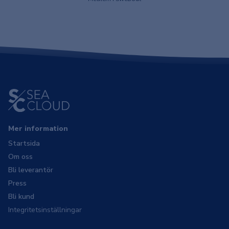
Mer information
Startsida
Om oss
Bli leverantör
Press
Bli kund
Integritetsinställningar